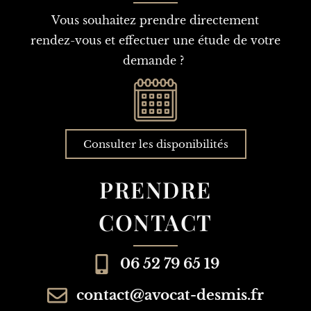
Vous souhaitez prendre directement
rendez-vous et effectuer une étude de votre
demande ?
Consulter les disponibilités
PRENDRE
CONTACT
06 52 79 65 19
contact@avocat-desmis.fr