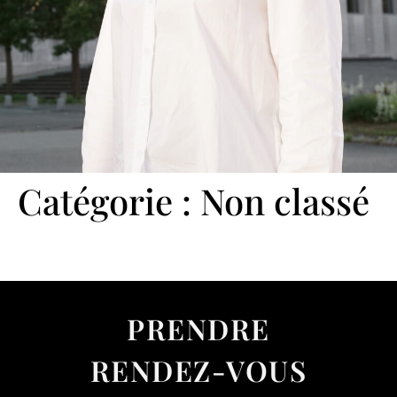
Catégorie :
Non classé
PRENDRE
RENDEZ-VOUS