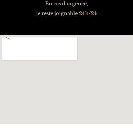
En cas d’urgence,
je reste joignable 24h/24